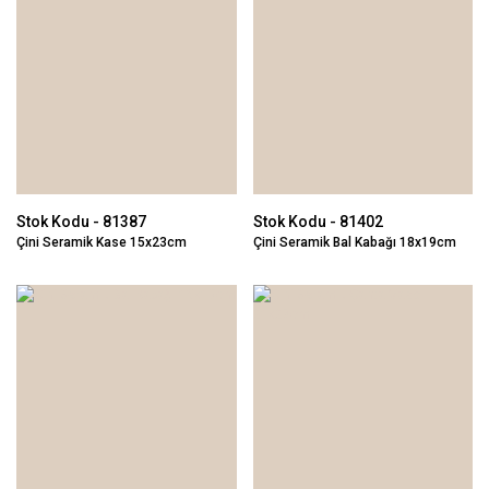
Stok Kodu - 81387
Stok Kodu - 81402
Çini Seramik Kase 15x23cm
Çini Seramik Bal Kabağı 18x19cm