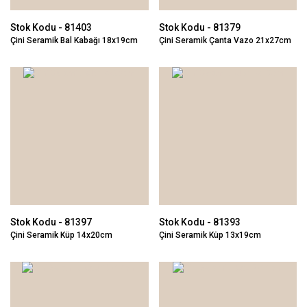
Stok Kodu - 81403
Stok Kodu - 81379
Çini Seramik Bal Kabağı 18x19cm
Çini Seramik Çanta Vazo 21x27cm
Stok Kodu - 81397
Stok Kodu - 81393
Çini Seramik Küp 14x20cm
Çini Seramik Küp 13x19cm