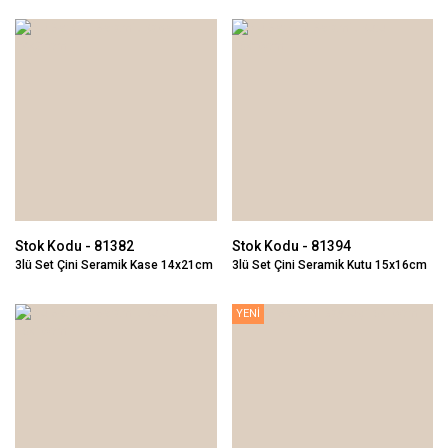
Stok Kodu - 81382
Stok Kodu - 81394
3lü Set Çini Seramik Kase 14x21cm
3lü Set Çini Seramik Kutu 15x16cm
YENİ