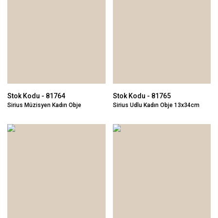
Stok Kodu - 81764
Stok Kodu - 81765
Sirius Müzisyen Kadın Obje
Sirius Udlu Kadın Obje 13x34cm
16x34cm