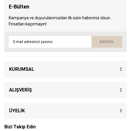
E-Bülten
Kampanya ve duyurularımızdan ilk sizin haberiniz olsun.
Fırsatları kaçırmayın!
KAYDOL
KURUMSAL
ALIŞVERİŞ
ÜYELİK
Bizi Takip Edin