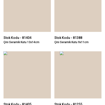
Stok Kodu - 81404
Stok Kodu - 81388
Çini Seramik Kutu 13x14cm
Çini Seramik Kutu 9x11cm
Stok Kodu - 81405
Stok Kodu - 81255