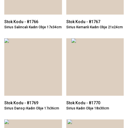
Stok Kodu - 81766
Stok Kodu - 81767
Sirius Salıncalı Kadın Obje 17x34cm
Sirius Kemanlı Kadın Obje 21x24cm
Stok Kodu - 81769
Stok Kodu - 81770
Sirius Dansçı Kadın Obje 17x36cm
Sirius Kadın Obje 18x30cm