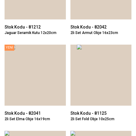
Stok Kodu - 81212
Stok Kodu - 82042
Jaguar Seramik Kutu 12x20cm
2li Set Armut Obje 16x23cm
YENİ
Stok Kodu - 82041
Stok Kodu - 81125
2li Set Elma Obje 16x19cm
2li Set Fold Obje 10x25cm