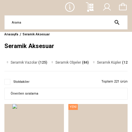
Anasayfa
Seramik Aksesuar
Seramik Aksesuar
Seramik Vazolar
(125)
Seramik Objeler
(84)
Seramik Küpler
(12)
Toplam 221 ürün
Stoktakiler
YENİ