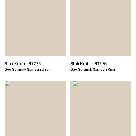
Stok Kodu - 81275
Stok Kodu - 81276
Geo Seramik Şamdan Uzun
Geo Seramik Şamdan Kısa
13x32cm
13x21cm