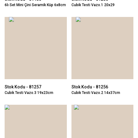
6lı Set Mini Çini Seramik Küp 6x8cm
Cubik Testi Vazo.1 20x29
Stok Kodu - 81257
Stok Kodu - 81256
Cubik Testi Vazo.3 19x23cm
Cubik Testi Vazo.2 14x37cm