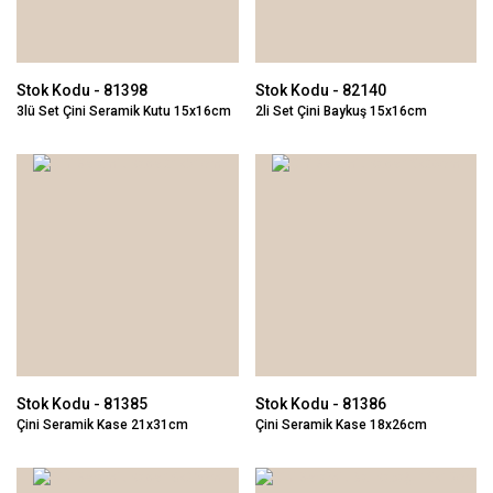
Stok Kodu - 81398
Stok Kodu - 82140
3lü Set Çini Seramik Kutu 15x16cm
2li Set Çini Baykuş 15x16cm
Stok Kodu - 81385
Stok Kodu - 81386
Çini Seramik Kase 21x31cm
Çini Seramik Kase 18x26cm