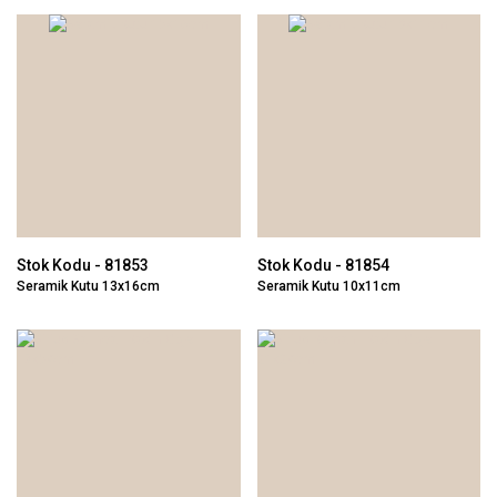
Stok Kodu - 81853
Stok Kodu - 81854
Seramik Kutu 13x16cm
Seramik Kutu 10x11cm