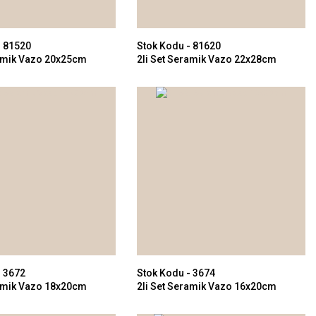
- 81520
Stok Kodu - 81620
ramik Vazo 20x25cm
2li Set Seramik Vazo 22x28cm
- 3672
Stok Kodu - 3674
ramik Vazo 18x20cm
2li Set Seramik Vazo 16x20cm