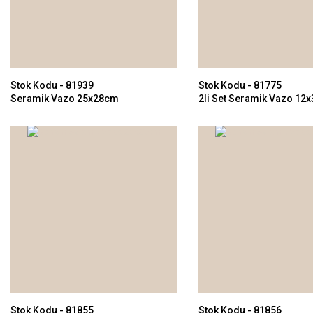
Stok Kodu - 81939
Stok Kodu - 81775
Seramik Vazo 25x28cm
2li Set Seramik Vazo 12
Stok Kodu - 81855
Stok Kodu - 81856