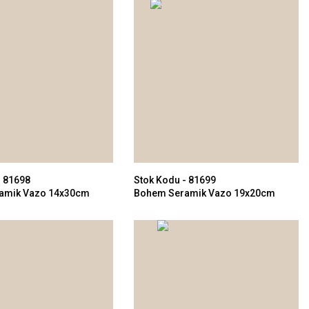
- 81698
Stok Kodu - 81699
amik Vazo 14x30cm
Bohem Seramik Vazo 19x20cm