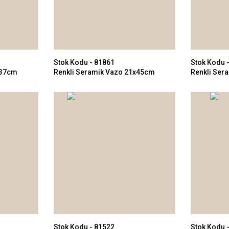
Stok Kodu - 81861
Stok Kodu 
x37cm
Renkli Seramik Vazo 21x45cm
Renkli Ser
Stok Kodu - 81522
Stok Kodu 