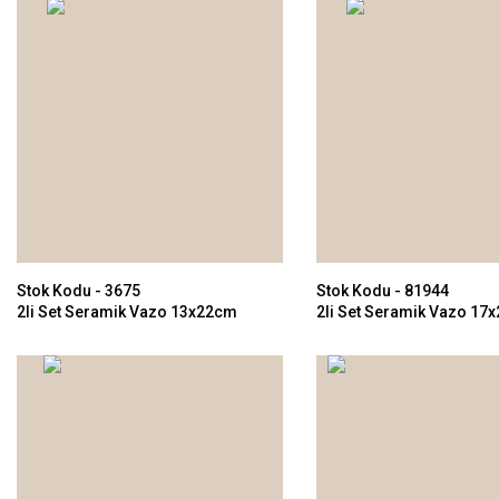
Stok Kodu - 3675
Stok Kodu - 81944
2li Set Seramik Vazo 13x22cm
2li Set Seramik Vazo 17