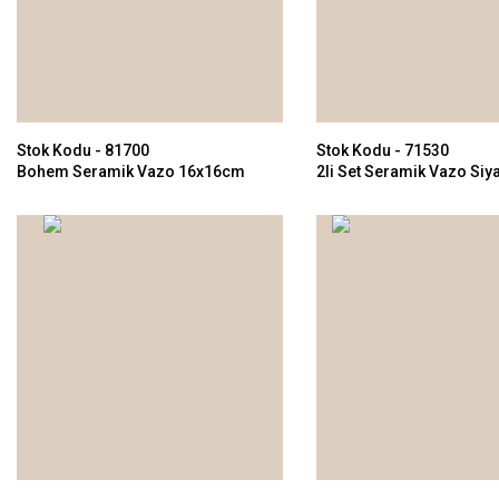
Stok Kodu - 81700
Stok Kodu - 71530
Bohem Seramik Vazo 16x16cm
2li Set Seramik Vazo Si