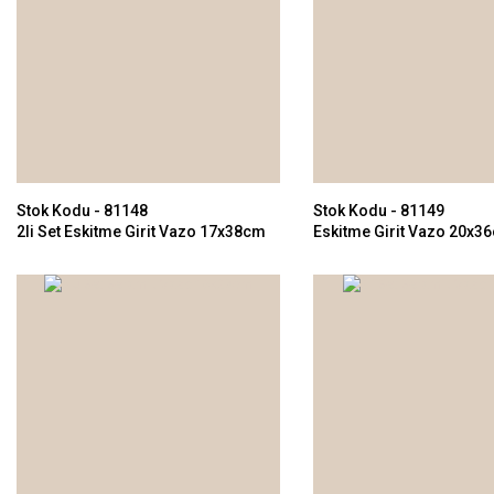
Stok Kodu - 81148
Stok Kodu - 81149
2li Set Eskitme Girit Vazo 17x38cm
Eskitme Girit Vazo 20x3