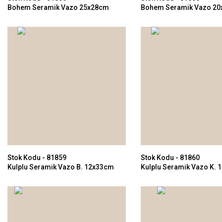
Bohem Seramik Vazo 25x28cm
Bohem Seramik Vazo 2
Stok Kodu - 81859
Stok Kodu - 81860
Kulplu Seramik Vazo B. 12x33cm
Kulplu Seramik Vazo K.