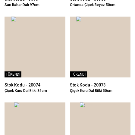
Sarı Bahar Dalı 97cm
Ortanca Çiçek Beyaz 50cm
TÜKENDİ
TÜKENDİ
Stok Kodu - 20074
Stok Kodu - 20073
Çiçek Kuru Dal Bitki 35cm
Çiçek Kuru Dal Bitki 50cm