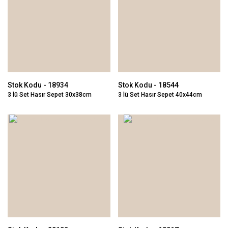
Stok Kodu - 18934
Stok Kodu - 18544
3 lü Set Hasır Sepet 30x38cm
3 lü Set Hasır Sepet 40x44cm