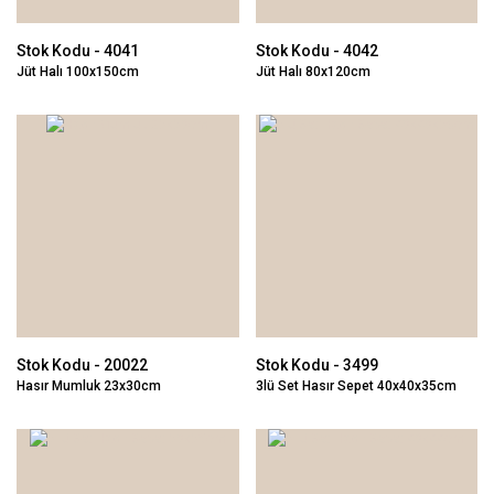
Stok Kodu - 4041
Stok Kodu - 4042
Jüt Halı 100x150cm
Jüt Halı 80x120cm
Stok Kodu - 20022
Stok Kodu - 3499
Hasır Mumluk 23x30cm
3lü Set Hasır Sepet 40x40x35cm