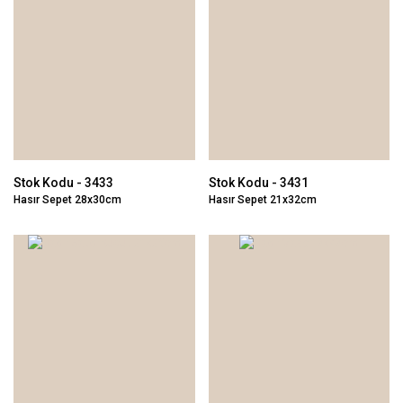
Stok Kodu - 3433
Stok Kodu - 3431
Hasır Sepet 28x30cm
Hasır Sepet 21x32cm