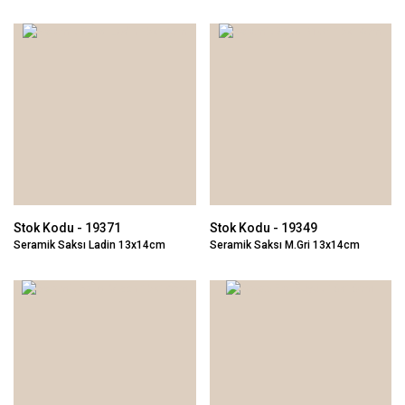
Stok Kodu - 19371
Stok Kodu - 19349
Seramik Saksı Ladin 13x14cm
Seramik Saksı M.Gri 13x14cm