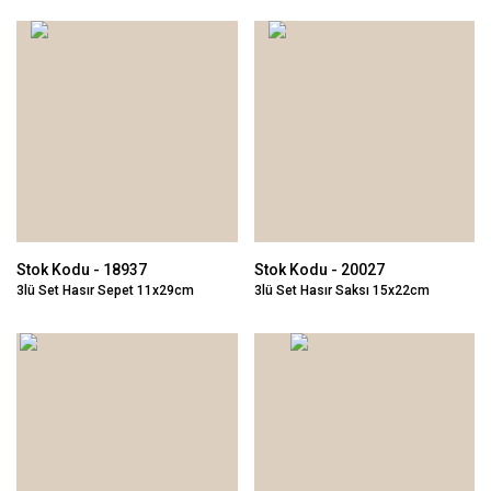
Stok Kodu - 18937
Stok Kodu - 20027
3lü Set Hasır Sepet 11x29cm
3lü Set Hasır Saksı 15x22cm