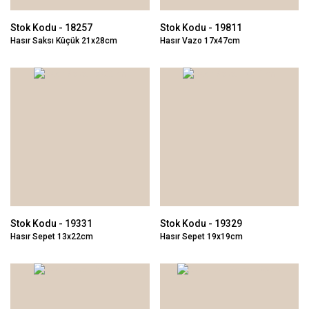
Stok Kodu - 18257
Stok Kodu - 19811
Hasır Saksı Küçük 21x28cm
Hasır Vazo 17x47cm
Stok Kodu - 19331
Stok Kodu - 19329
Hasır Sepet 13x22cm
Hasır Sepet 19x19cm