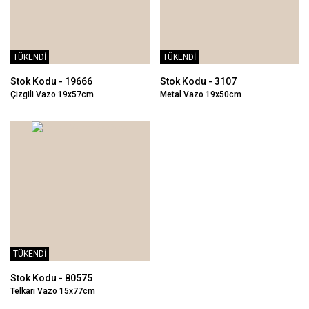
TÜKENDİ
TÜKENDİ
Stok Kodu - 19666
Stok Kodu - 3107
Çizgili Vazo 19x57cm
Metal Vazo 19x50cm
TÜKENDİ
Stok Kodu - 80575
Telkari Vazo 15x77cm