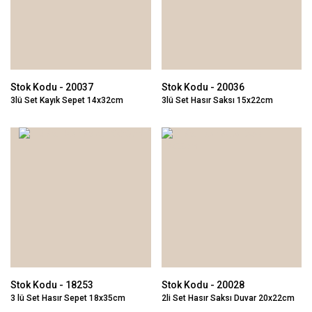
Stok Kodu - 20037
Stok Kodu - 20036
3lü Set Kayık Sepet 14x32cm
3lü Set Hasır Saksı 15x22cm
Stok Kodu - 18253
Stok Kodu - 20028
3 lü Set Hasır Sepet 18x35cm
2li Set Hasır Saksı Duvar 20x22cm