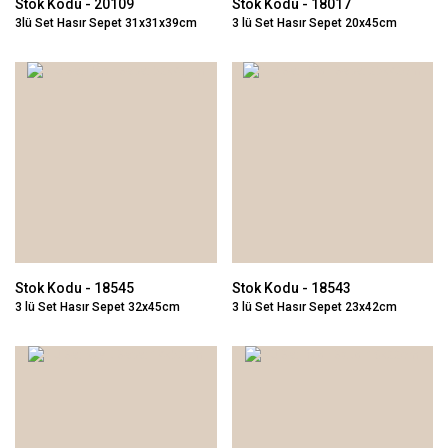
Stok Kodu - 20109
Stok Kodu - 18017
3lü Set Hasır Sepet 31x31x39cm
3 lü Set Hasır Sepet 20x45cm
Stok Kodu - 18545
Stok Kodu - 18543
3 lü Set Hasır Sepet 32x45cm
3 lü Set Hasır Sepet 23x42cm