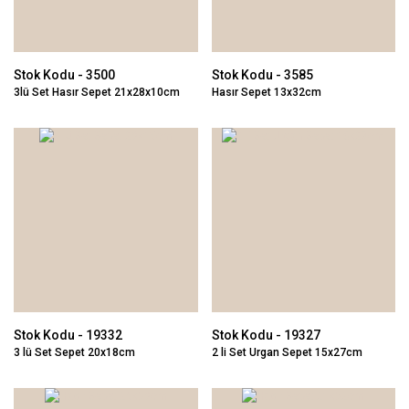
Stok Kodu - 3500
Stok Kodu - 3585
3lü Set Hasır Sepet 21x28x10cm
Hasır Sepet 13x32cm
Stok Kodu - 19332
Stok Kodu - 19327
3 lü Set Sepet 20x18cm
2 li Set Urgan Sepet 15x27cm